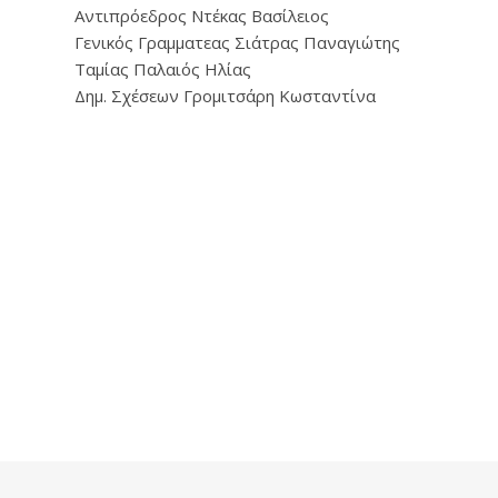
Αντιπρόεδρος Ντέκας Βασίλειος
Γενικός Γραμματεας Σιάτρας Παναγιώτης
Ταμίας Παλαιός Ηλίας
Δημ. Σχέσεων Γρομιτσάρη Κωσταντίνα