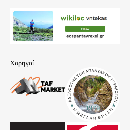
Χορηγοί