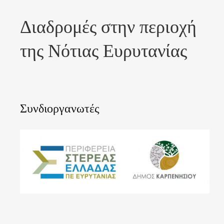
Διαδρομές στην περιοχή
της Νότιας Ευρυτανίας
Συνδιοργανωτές