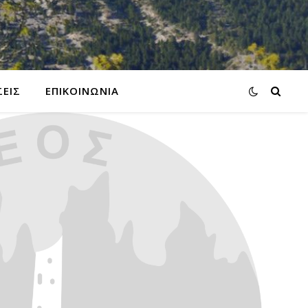
ΕΙΣ
ΕΠΙΚΟΙΝΩΝΙΑ