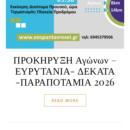
ΠΡΟΚΗΡΥΞΗ Αγώνων –
ΕΥΡΥΤΑΝΙΑ- ΔΕΚΑΤΑ
-ΠΑΡΑΠΟΤΑΜΙΑ 2026
READ MORE