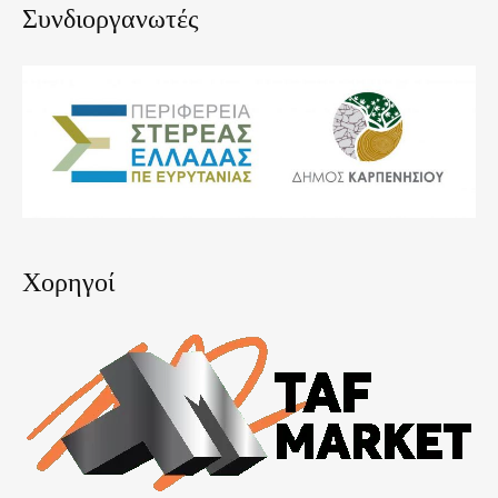
Συνδιοργανωτές
Χορηγοί