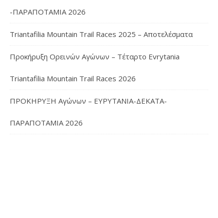
-ΠΑΡΑΠΟΤΑΜΙΑ 2026
Triantafilia Mountain Trail Races 2025 – Αποτελέσματα
Προκήρυξη Ορεινών Αγώνων – Τέταρτο Evrytania
Triantafilia Mountain Trail Races 2026
ΠΡΟΚΗΡΥΞΗ Αγώνων – ΕΥΡΥΤΑΝΙΑ-ΔΕΚΑΤΑ-
ΠΑΡΑΠΟΤΑΜΙΑ 2026