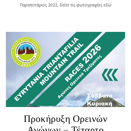
Παραποτάμιος 2022, δείτε τις φωτογραφίες εδώ
Προκήρυξη Ορεινών
Αγώνων – Τέταρτο