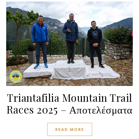
Triantafilia Mountain Trail
Races 2025 – Αποτελέσματα
READ MORE