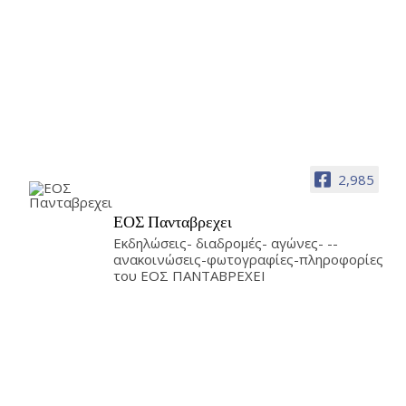
2,985
ΕΟΣ Πανταβρεχει
Εκδηλώσεις- διαδρομές- αγώνες- --
ανακοινώσεις-φωτογραφίες-πληροφορίες
του ΕΟΣ ΠΑΝΤΑΒΡΕΧΕΙ