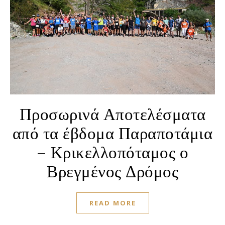
Προσωρινά Αποτελέσματα
από τα έβδομα Παραποτάμια
– Κρικελλοπόταμος ο
Βρεγμένος Δρόμος
READ MORE