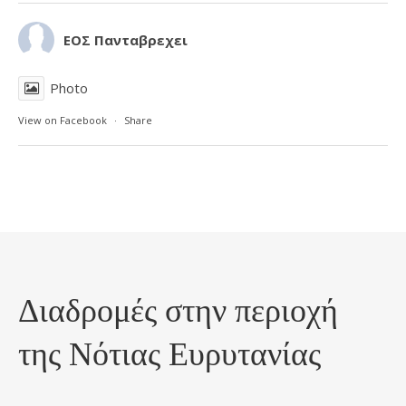
ΕΟΣ Πανταβρεχει
Photo
View on Facebook
·
Share
Διαδρομές στην περιοχή
της Νότιας Ευρυτανίας