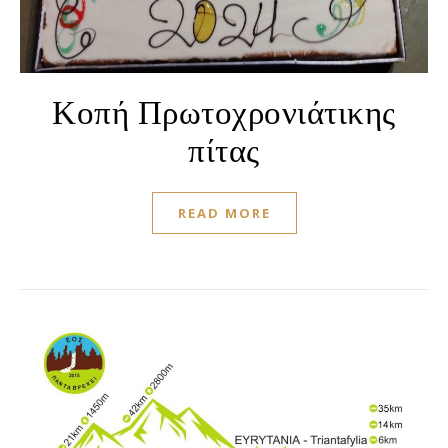
Κοπή Πρωτοχρονιάτικης
πίτας
READ MORE