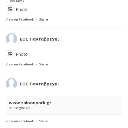
...
See More
Photo
View on Facebook
·
Share
ΕΟΣ Πανταβρεχει
Photo
View on Facebook
·
Share
ΕΟΣ Πανταβρεχει
www.saloonpark.gr
share.google
View on Facebook
·
Share