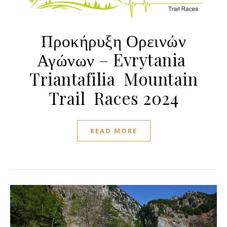
Προκήρυξη Ορεινών
Αγώνων – Evrytania
Triantafilia Mountain
Trail Races 2024
READ MORE