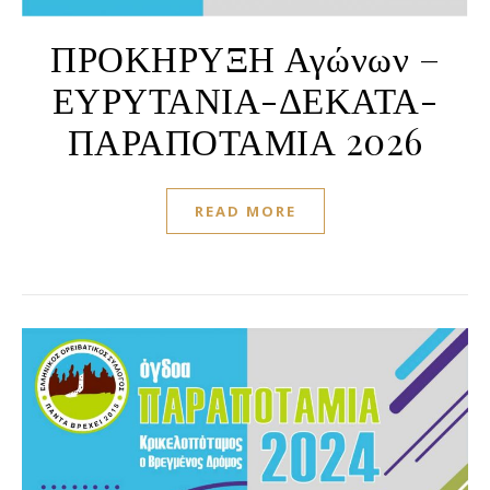
ΠΡΟΚΗΡΥΞΗ Αγώνων –
ΕΥΡΥΤΑΝΙΑ-ΔΕΚΑΤΑ-
ΠΑΡΑΠΟΤΑΜΙΑ 2026
READ MORE