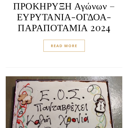
ΠΡΟΚΗΡΥΞΗ Αγώνων –
ΕΥΡΥΤΑΝΙΑ-ΟΓΔΟΑ-
ΠΑΡΑΠΟΤΑΜΙΑ 2024
READ MORE