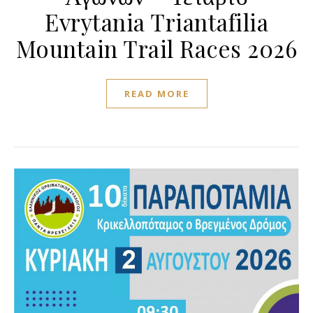
Evrytania Triantafilia
Mountain Trail Races 2026
READ MORE