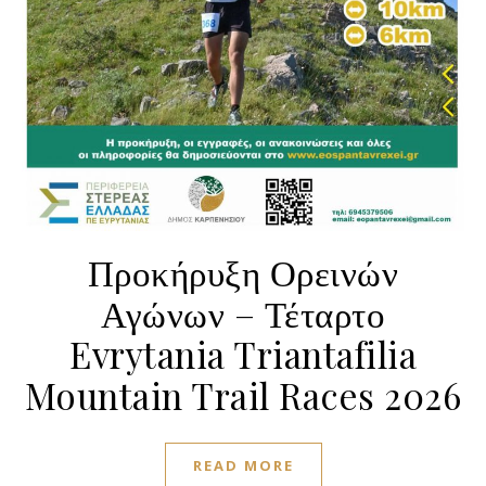
Προκήρυξη Ορεινών
Αγώνων – Τέταρτο
Evrytania Triantafilia
Mountain Trail Races 2026
READ MORE