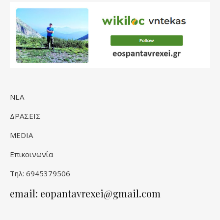
ΝΕΑ
ΔΡΑΣΕΙΣ
MEDIA
Επικοινωνία
Τηλ: 6945379506
email: eopantavrexei@gmail.com