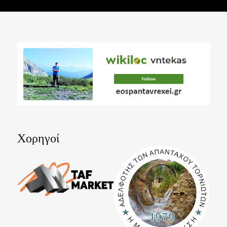
Χορηγοί