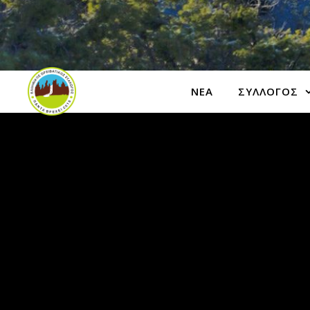
ΝΕΑ
ΣΥΛΛΟΓΟΣ