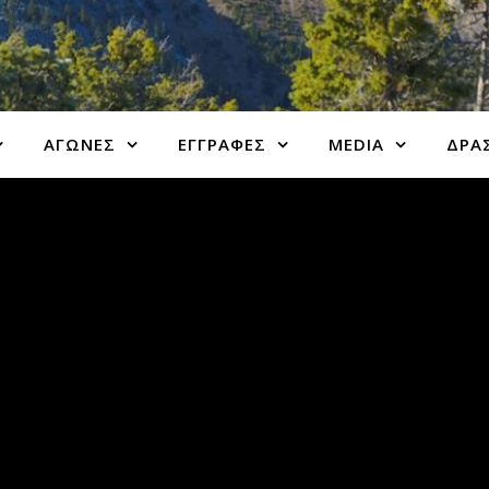
ΑΓΩΝΕΣ
ΕΓΓΡΑΦΕΣ
MEDIA
ΔΡΑΣ