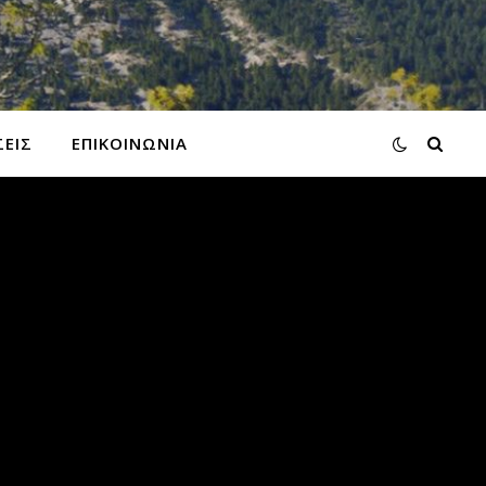
ΕΙΣ
ΕΠΙΚΟΙΝΩΝΙΑ