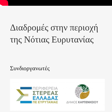
Διαδρομές στην περιοχή
της Νότιας Ευρυτανίας
Συνδιοργανωτές