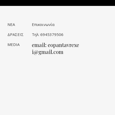
ΝΕΑ
Επικοινωνία
ΔΡΑΣΕΙΣ
Τηλ: 6945379506
email: eopantavrexe
MEDIA
i@gmail.com