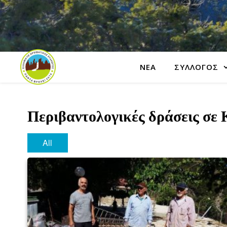
ΝΕΑ
ΣΥΛΛΟΓΟΣ
Περιβαντολογικές δράσεις σε
All