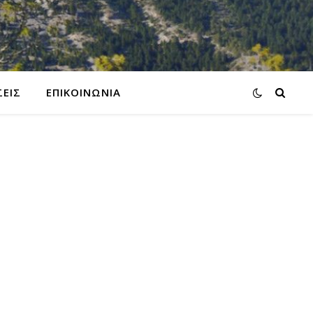
ΕΙΣ
ΕΠΙΚΟΙΝΩΝΙΑ