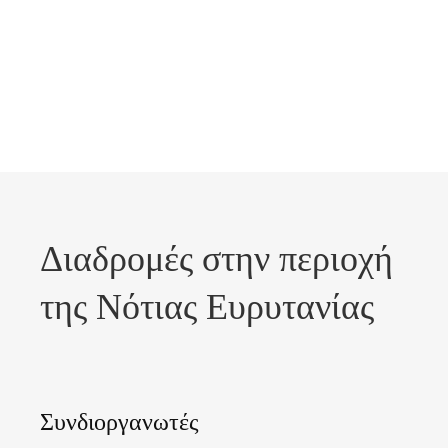
Διαδρομές στην περιοχή
της Νότιας Ευρυτανίας
Συνδιοργανωτές