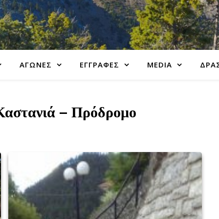
ΑΓΩΝΕΣ
ΕΓΓΡΑΦΕΣ
MEDIA
ΔΡΑΣ
 Καστανιά – Πρόδρομο