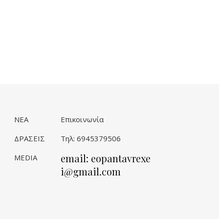
ΝΕΑ
Επικοινωνία
ΔΡΑΣΕΙΣ
Τηλ: 6945379506
email: eopantavrexe
MEDIA
i@gmail.com