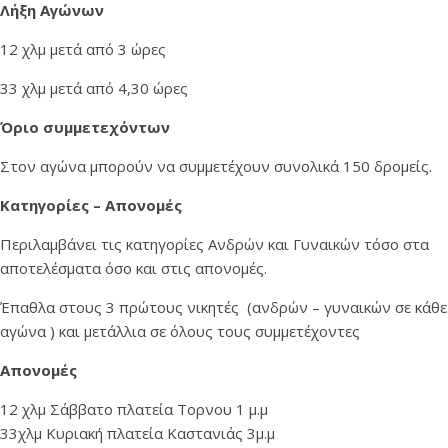
Λήξη Αγώνων
12 χλμ μετά από 3 ώρες
33 χλμ μετά από 4,30 ώρες
Όριο συμμετεχόντων
Στον αγώνα μπορούν να συμμετέχουν συνολικά 150 δρομείς.
Κατηγορίες – Απονομές
Περιλαμβάνει τις κατηγορίες Ανδρών και Γυναικών τόσο στα
αποτελέσματα όσο και στις απονομές.
Έπαθλα στους 3 πρώτους νικητές (ανδρών – γυναικών σε κάθε
αγώνα ) και μετάλλια σε όλους τους συμμετέχοντες
Απονομές
12 χλμ Σάββατο πλατεία Τορνου 1 μ.μ
33χλμ Κυριακή πλατεία Καστανιάς 3μ.μ