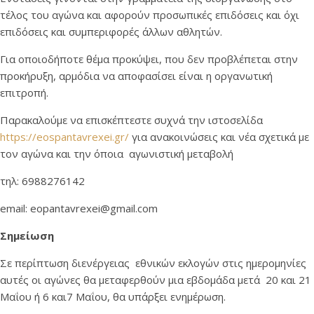
τέλος του αγώνα και αφορούν προσωπικές επιδόσεις και όχι
επιδόσεις και συμπεριφορές άλλων αθλητών.
Για οποιοδήποτε θέμα προκύψει, που δεν προβλέπεται στην
προκήρυξη, αρμόδια να αποφασίσει είναι η οργανωτική
επιτροπή.
Παρακαλούμε να επισκέπτεστε συχνά την ιστοσελίδα
https://eospantavrexei.gr/
για ανακοινώσεις και νέα σχετικά με
τον αγώνα και την όποια αγωνιστική μεταβολή
τηλ: 6988276142
email: eopantavrexei@gmail.com
Σημείωση
Σε περίπτωση διενέργειας εθνικών εκλογών στις ημερομηνίες
αυτές οι αγώνες θα μεταφερθούν μια εβδομάδα μετά 20 και 21
Μαΐου ή 6 και7 Μαΐου, θα υπάρξει ενημέρωση.