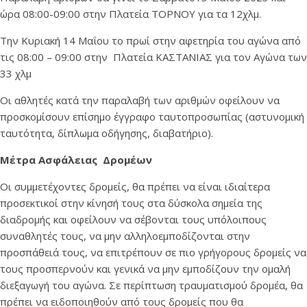
ώρα 08:00-09:00 στην Πλατεία ΤΟΡΝΟΥ για τα 12χλμ.
Την Κυριακή 14 Μαΐου το πρωί στην αφετηρία του αγώνα από
τις 08:00 – 09:00 στην Πλατεία ΚΑΣΤΑΝΙΑΣ για τον Αγώνα των
33 χλμ
Οι αθλητές κατά την παραλαβή των αριθμών οφείλουν να
προσκομίσουν επίσημο έγγραφο ταυτοπροσωπίας (αστυνομική
ταυτότητα, δίπλωμα οδήγησης, διαβατήριο).
Μέτρα Ασφάλειας Δρομέων
Οι συμμετέχοντες δρομείς, θα πρέπει να είναι ιδιαίτερα
προσεκτικοί στην κίνησή τους στα δύσκολα σημεία της
διαδρομής και οφείλουν να σέβονται τους υπόλοιπους
συναθλητές τους, να μην αλληλοεμποδίζονται στην
προσπάθειά τους, να επιτρέπουν σε πιο γρήγορους δρομείς να
τους προσπερνούν και γενικά να μην εμποδίζουν την ομαλή
διεξαγωγή του αγώνα. Σε περίπτωση τραυματισμού δρομέα, θα
πρέπει να ειδοποιηθούν από τους δρομείς που θα