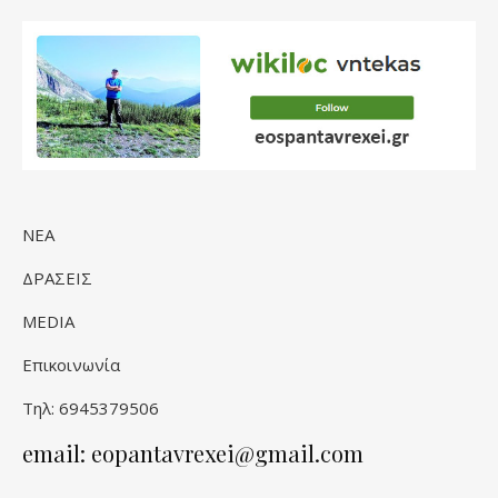
ΝΕΑ
ΔΡΑΣΕΙΣ
MEDIA
Επικοινωνία
Τηλ: 6945379506
email: eopantavrexei@gmail.com