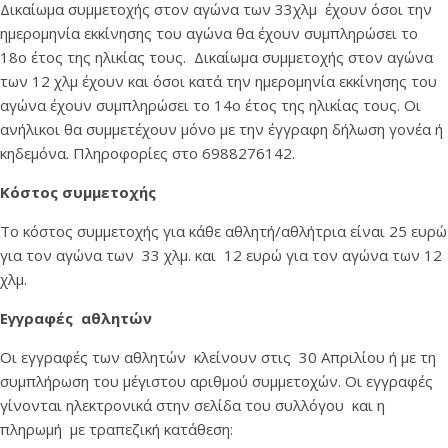
Δικαίωμα συμμετοχής στον αγώνα των 33χλμ έχουν όσοι την
ημερομηνία εκκίνησης του αγώνα θα έχουν συμπληρώσει το
18ο έτος της ηλικίας τους. Δικαίωμα συμμετοχής στον αγώνα
των 12 χλμ έχουν και όσοι κατά την ημερομηνία εκκίνησης του
αγώνα έχουν συμπληρώσει το 14ο έτος της ηλικίας τους. Οι
ανήλικοι θα συμμετέχουν μόνο με την έγγραφη δήλωση γονέα ή
κηδεμόνα. Πληροφορίες στο 6988276142.
Κόστος συμμετοχής
Το κόστος συμμετοχής για κάθε αθλητή/αθλήτρια είναι 25 ευρώ
για τον αγώνα των 33 χλμ. και 12 ευρώ για τον αγώνα των 12
χλμ.
Εγγραφές αθλητών
Οι εγγραφές των αθλητών κλείνουν στις 30 Απριλίου ή με τη
συμπλήρωση του μέγιστου αριθμού συμμετοχών. Οι εγγραφές
γίνονται ηλεκτρονικά στην σελίδα του συλλόγου και η
πληρωμή με τραπεζική κατάθεση: