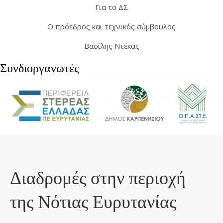
Για το ΔΣ
Ο πρόεδρος και τεχνικός σύμβουλος
Βασίλης Ντέκας
Συνδιοργανωτές
Διαδρομές στην περιοχή
της Νότιας Ευρυτανίας