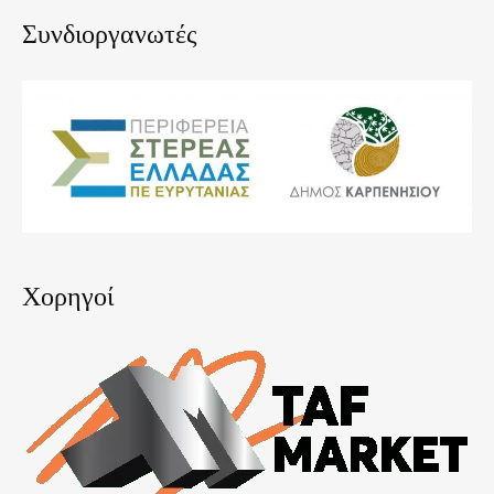
Συνδιοργανωτές
Χορηγοί