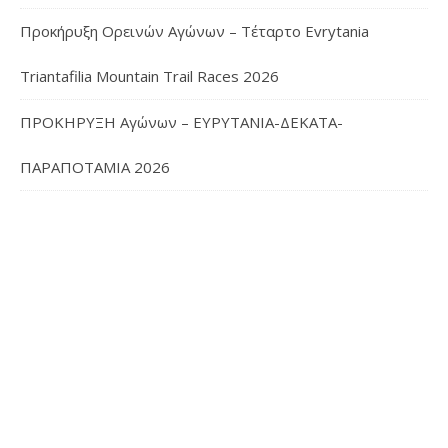
Προκήρυξη Ορεινών Αγώνων – Τέταρτο Evrytania
Triantafilia Mountain Trail Races 2026
ΠΡΟΚΗΡΥΞΗ Αγώνων – ΕΥΡΥΤΑΝΙΑ-ΔΕΚΑΤΑ-
ΠΑΡΑΠΟΤΑΜΙΑ 2026