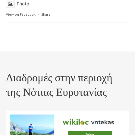
Photo
View on Facebook
·
Share
Διαδρομές στην περιοχή
της Νότιας Ευρυτανίας