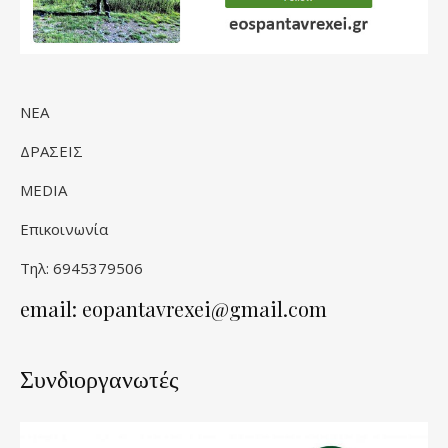
ΝΕΑ
ΔΡΑΣΕΙΣ
MEDIA
Επικοινωνία
Τηλ: 6945379506
email: eopantavrexei@gmail.com
Συνδιοργανωτές