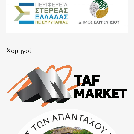
Χορηγοί