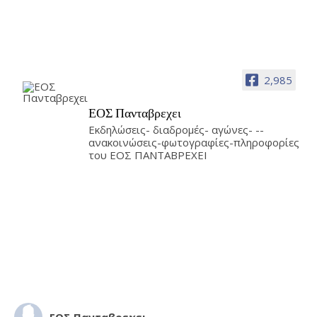
2,985
ΕΟΣ Πανταβρεχει
Εκδηλώσεις- διαδρομές- αγώνες- --
ανακοινώσεις-φωτογραφίες-πληροφορίες
του ΕΟΣ ΠΑΝΤΑΒΡΕΧΕΙ