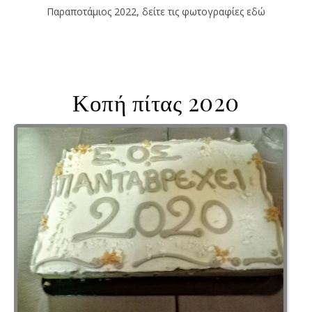
Παραποτάμιος 2022, δείτε τις φωτογραφίες εδώ
Κοπή πίτας 2020