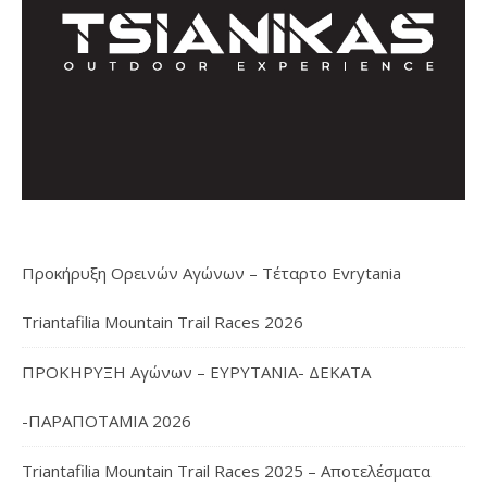
Προκήρυξη Ορεινών Αγώνων – Τέταρτο Evrytania
Triantafilia Mountain Trail Races 2026
ΠΡΟΚΗΡΥΞΗ Αγώνων – ΕΥΡΥΤΑΝΙΑ- ΔΕΚΑΤΑ
-ΠΑΡΑΠΟΤΑΜΙΑ 2026
Triantafilia Mountain Trail Races 2025 – Αποτελέσματα