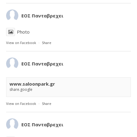
ΕΟΣ Πανταβρεχει
Photo
View on Facebook
·
Share
ΕΟΣ Πανταβρεχει
www.saloonpark.gr
share.google
View on Facebook
·
Share
ΕΟΣ Πανταβρεχει